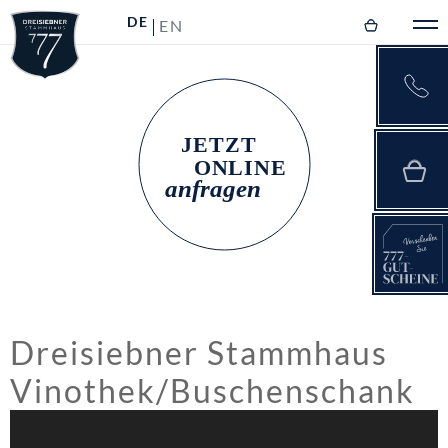
DE
EN
Dreisiebner Stammhaus
Vinothek/Buschenschank