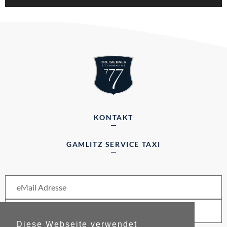
KONTAKT
GAMLITZ SERVICE TAXI
Diese Webseite verwendet