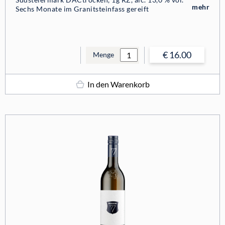
mehr
Sechs Monate im Granitsteinfass gereift
€ 16.00
Menge
In den Warenkorb