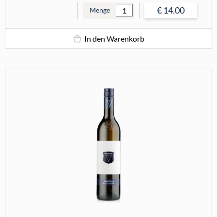
€ 14.00
Menge
In den Warenkorb