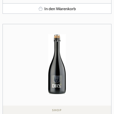
In den Warenkorb
SHOP