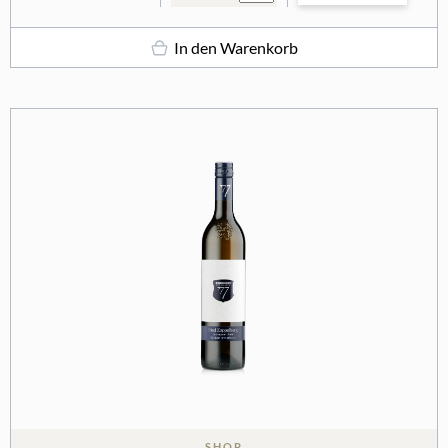
In den Warenkorb
SHOP