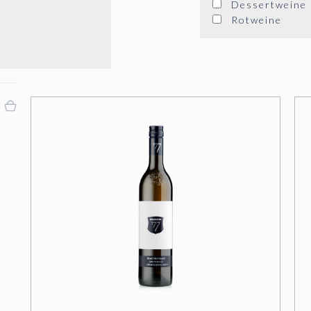
Dessertweine
Rotweine