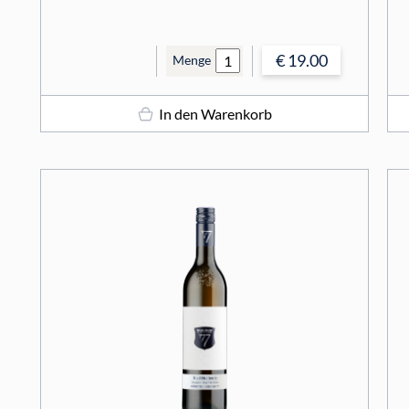
€ 19.00
Menge
In den Warenkorb