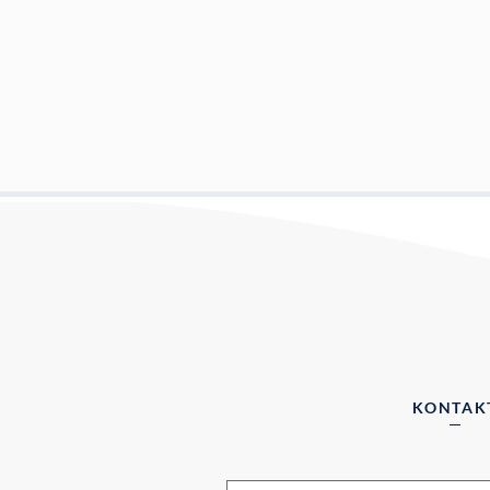
KONTAK