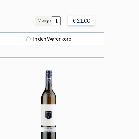
€ 21.00
Menge
In den Warenkorb