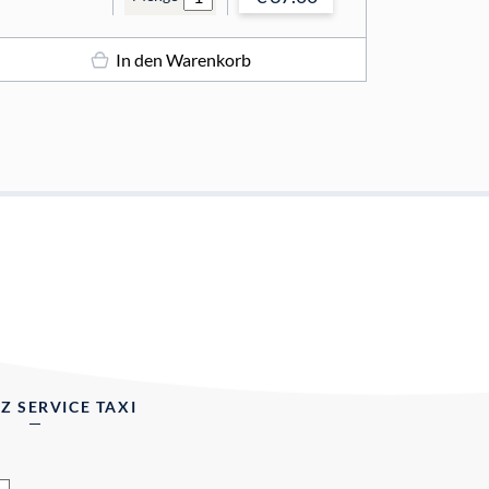
In den Warenkorb
Z SERVICE TAXI