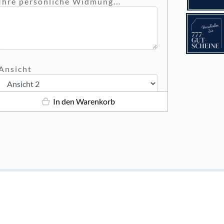
Ihre persönliche Widmung...
Ansicht
In den Warenkorb