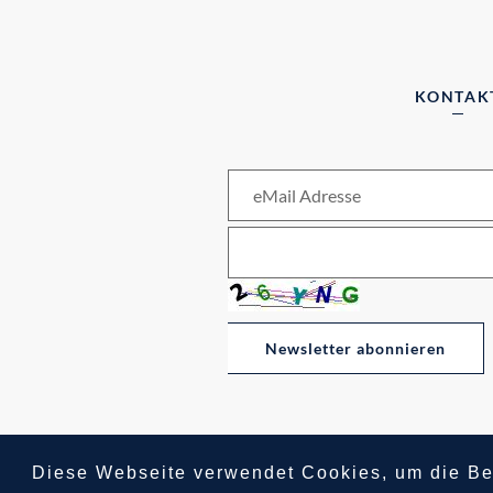
KONTAK
Newsletter abonnieren
Diese Webseite verwendet Cookies, um die Be