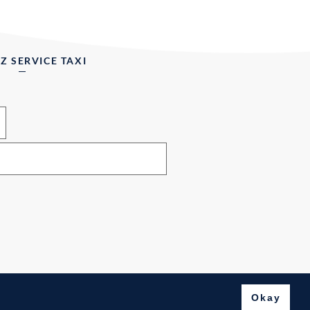
Z SERVICE TAXI
Okay