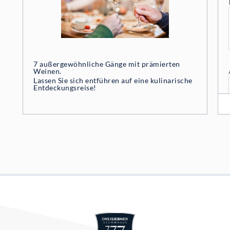
7 außergewöhnliche Gänge mit prämierten
Weinen.
Lassen Sie sich entführen auf eine kulinarische
Entdeckungsreise!