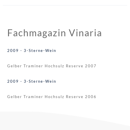
Fachmagazin Vinaria
2009 - 3-Sterne-Wein
Gelber Traminer Hochsulz Reserve 2007
2009 - 3-Sterne-Wein
Gelber Traminer Hochsulz Reserve 2006