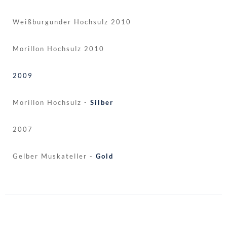
Weißburgunder Hochsulz 2010
Morillon Hochsulz 2010
2009
Morillon Hochsulz -
Silber
2007
Gelber Muskateller -
Gold