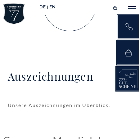
DE
EN
Auszeichnungen
Unsere Auszeichnungen im Überblick.