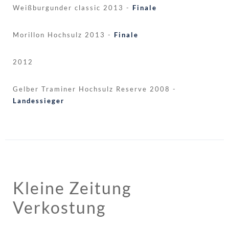
Weißburgunder classic 2013 -
Finale
Morillon Hochsulz 2013 -
Finale
2012
Gelber Traminer Hochsulz Reserve 2008 -
Landessieger
Kleine Zeitung
Verkostung