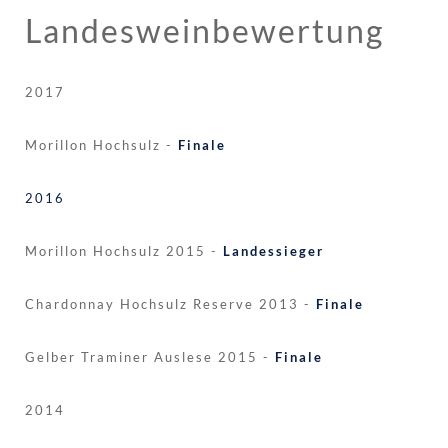
Landesweinbewertung
2017
Morillon Hochsulz -
Finale
2016
Morillon Hochsulz 2015 -
Landessieger
Chardonnay Hochsulz Reserve 2013 -
Finale
Gelber Traminer Auslese 2015 -
Finale
2014