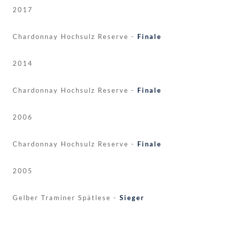
2017
Chardonnay Hochsulz Reserve -
Finale
2014
Chardonnay Hochsulz Reserve -
Finale
2006
Chardonnay Hochsulz Reserve -
Finale
2005
Gelber Traminer Spätlese -
Sieger