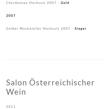
Chardonnay Hochsulz 2007 -
Gold
2007
Gelber Muskateller Hochsulz 2007 -
Sieger
Salon Österreichischer
Wein
2011