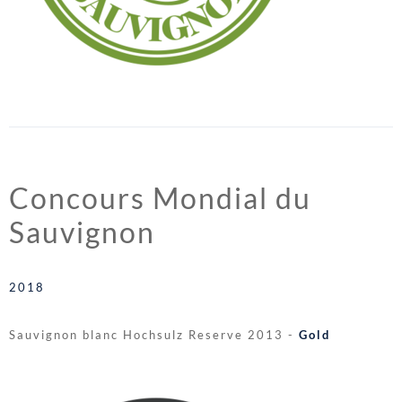
Concours Mondial du
Sauvignon
2018
Sauvignon blanc Hochsulz Reserve 2013 -
Gold