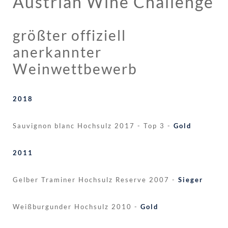
Austrian Wine Challenge
größter offiziell
anerkannter
Weinwettbewerb
2018
Sauvignon blanc Hochsulz 2017 - Top 3 -
Gold
2011
Gelber Traminer Hochsulz Reserve 2007 -
Sieger
Weißburgunder Hochsulz 2010 -
Gold