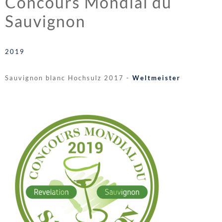
Concours Mondial du
Sauvignon
2019
Sauvignon blanc Hochsulz 2017 -
Weltmeister