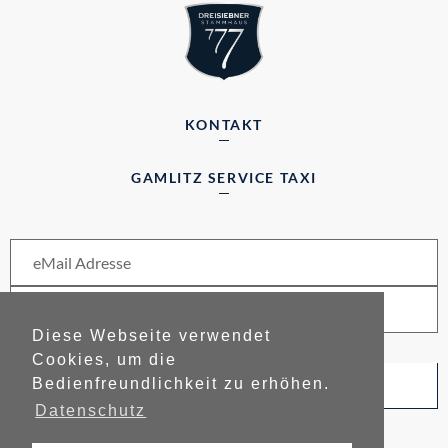
KONTAKT
GAMLITZ SERVICE TAXI
Diese Webseite verwendet
Cookies, um die
Bedienfreundlichkeit zu erhöhen.
Newsletter abonnieren
Datenschutz